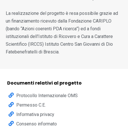
La realizzazione del progetto è resa possibile grazie ad
un finanziamento ricevuto dalla Fondazione CARIPLO
(bando “Azioni coerenti PDA ricerca”) ed a fondi
istituzionali dell’Istituto di Ricovero e Cura a Carattere
Scientifico (IRCCS) Istituto Centro San Giovanni di Dio
Fatebenefratelli di Brescia.
Documenti relativi al progetto
Protocollo Internazionale OMS
Permesso C.E.
Informativa privacy
Consenso informato