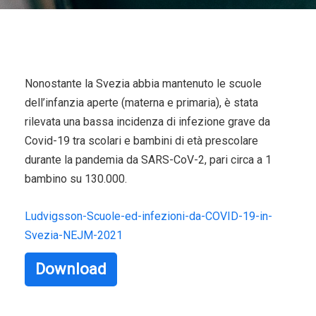
Nonostante la Svezia abbia mantenuto le scuole
dell’infanzia aperte (materna e primaria), è stata
rilevata una bassa incidenza di infezione grave da
Covid-19 tra scolari e bambini di età prescolare
durante la pandemia da SARS-CoV-2, pari circa a 1
bambino su 130.000.
Ludvigsson-Scuole-ed-infezioni-da-COVID-19-in-
Svezia-NEJM-2021
Download