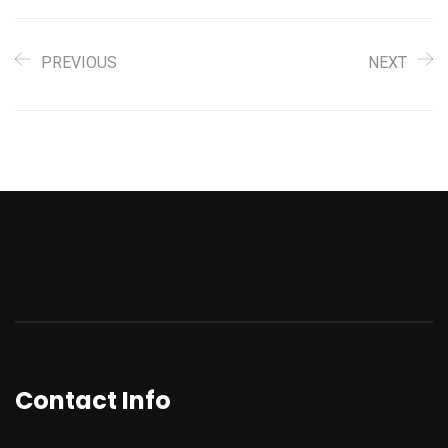
PREVIOUS
NEXT
Contact Info