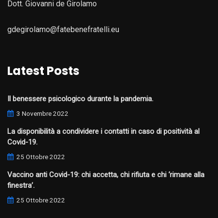
Dott. Giovanni de Girolamo
gdegirolamo@fatebenefratelli.eu
Latest Posts
Il benessere psicologico durante la pandemia.
3 Novembre 2022
La disponibilità a condividere i contatti in caso di positività al
Covid-19.
25 Ottobre 2022
Vaccino anti Covid-19: chi accetta, chi rifiuta e chi ‘rimane alla
finestra’.
25 Ottobre 2022