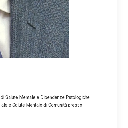
o di Salute Mentale e Dipendenze Patologiche
ciale e Salute Mentale di Comunità presso