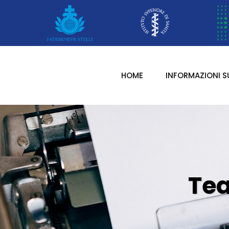
HOME
INFORMAZIONI S
Te