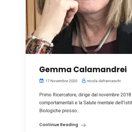
Gemma Calamandrei
17 Novembre 2020
nicola.defranceschi
Primo Ricercatore, dirige dal novembre 2018 
comportamentali e la Salute mentale dell’Istit
Biologiche presso...
Continue Reading