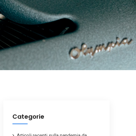
Categorie
Articoli recenti sulla pandemia da