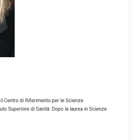
il Centro di Riferimento per le Scienze
uto Superiore di Sanità. Dopo la laurea in Scienze