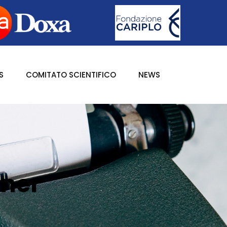
S
COMITATO SCIENTIFICO
NEWS
tner