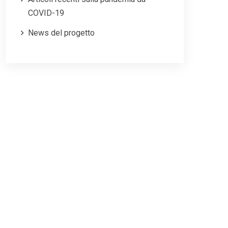
COVID-19
News del progetto